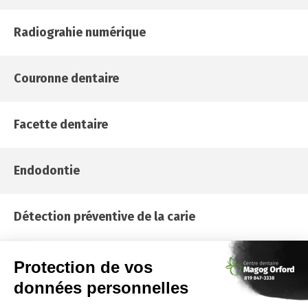
Radiograhie numérique
Couronne dentaire
Facette dentaire
Endodontie
Détection préventive de la carie
Greffe de gencive