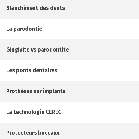
Blanchiment des dents
La parodontie
Gingivite vs parodontite
Les ponts dentaires
Prothèses sur implants
La technologie CEREC
Protecteurs buccaux