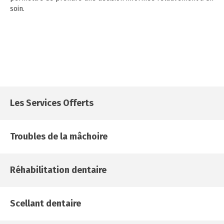
soin.
Les Services
Offerts
Troubles de la mâchoire
Réhabilitation dentaire
Scellant dentaire