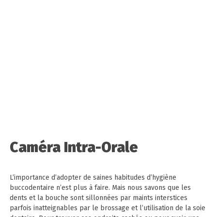
Caméra Intra-Orale
L’importance d’adopter de saines habitudes d’hygiène
buccodentaire n’est plus à faire. Mais nous savons que les
dents et la bouche sont sillonnées par maints interstices
parfois inatteignables par le brossage et l’utilisation de la soie