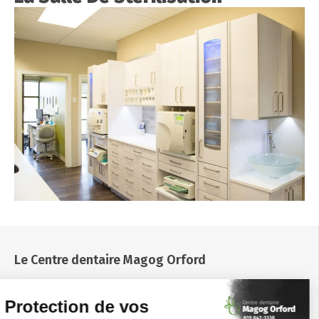
Le Centre
dentaire Magog Orford