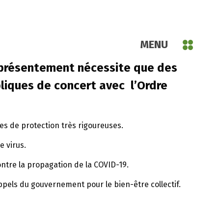
MENU
 présentement nécessite que des
bliques de concert avec l’Ordre
es de protection très rigoureuses.
 virus.
ntre la propagation de la COVID-19.
ppels du gouvernement pour le bien-être collectif.