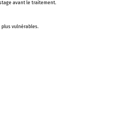
tage avant le traitement.
 plus vulnérables.