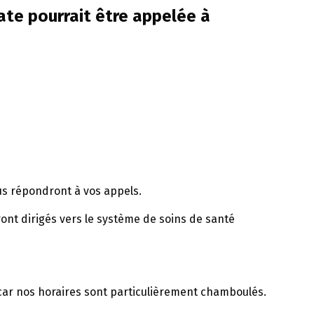
ate pourrait être appelée à
s répondront à vos appels.
ont dirigés vers le système de soins de santé
r nos horaires sont particulièrement chamboulés.